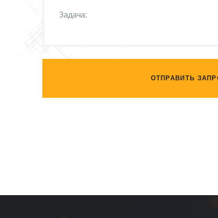
ОТПРАВИТЬ ЗАПР