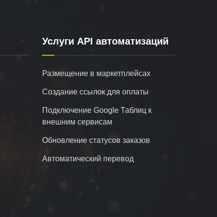
Услуги API автоматизаций
Размещение в маркетплейсах
Создание ссылок для оплаты
Подключение Google Таблиц к
внешним сервисам
Обновление статусов заказов
Автоматический перевод