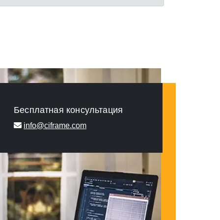
Бесплатная консультация
info@ciframe.com