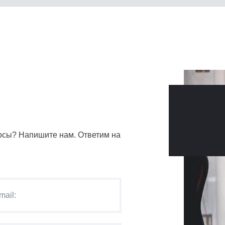
сы? Напишите нам. Ответим на