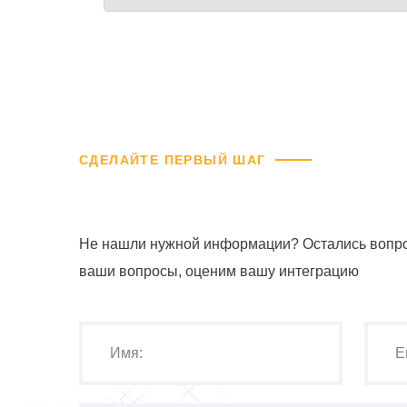
СДЕЛАЙТЕ ПЕРВЫЙ ШАГ
Не нашли нужной информации? Остались вопро
ваши вопросы, оценим вашу интеграцию