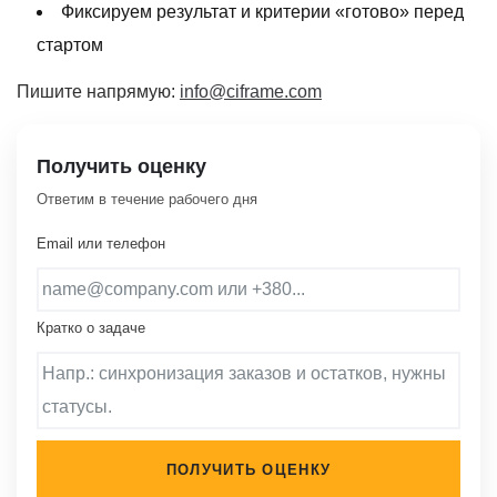
Фиксируем результат и критерии «готово» перед
стартом
Пишите напрямую:
info@ciframe.com
Получить оценку
Ответим в течение рабочего дня
Email или телефон
Кратко о задаче
ПОЛУЧИТЬ ОЦЕНКУ