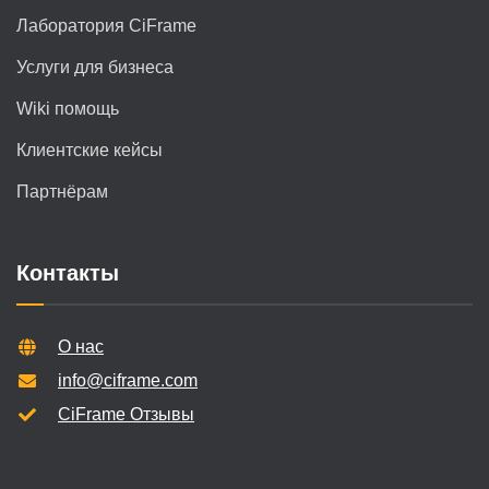
Лаборатория CiFrame
Услуги для бизнеса
Wiki помощь
Клиентские кейсы
Партнёрам
Контакты
О нас
info@ciframe.com
CiFrame Отзывы