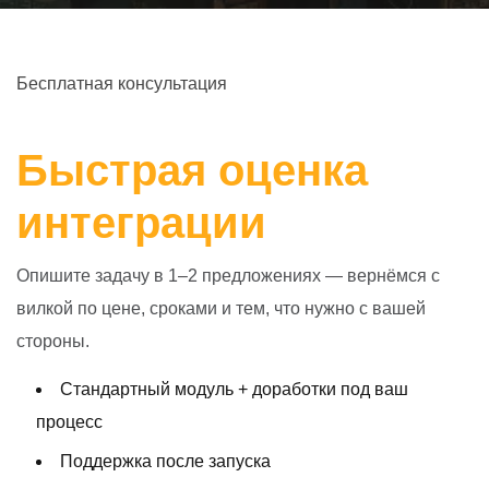
Бесплатная консультация
Быстрая оценка
интеграции
Опишите задачу в 1–2 предложениях — вернёмся с
вилкой по цене, сроками и тем, что нужно с вашей
стороны.
Стандартный модуль + доработки под ваш
процесс
Поддержка после запуска