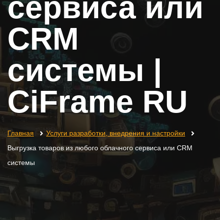
сервиса или
CRM
системы |
CiFrame RU
Главная
Услуги разработки, внедрения и настройки
Выгрузка товаров из любого облачного сервиса или CRM
системы