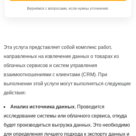
Вернёмся с вопросами, если нужны уточнения.
Эта услуга представляет собой комплекс работ,
направленных на извлечение данных о товарах из
облачных сервисов и систем управления
взаимоотношениями с клиентами (CRM). При
выполнении этой услуги могут выполняться следующие
действия:
Анализ источника данных.
Проводится
исследование системы или облачного сервиса, откуда
будет производиться выгрузка данных. Это необходимо
для определения лучшего подхода к экспорту данных и