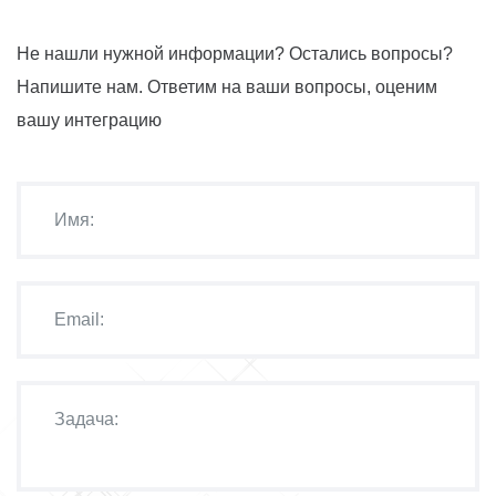
Не нашли нужной информации? Остались вопросы?
Напишите нам. Ответим на ваши вопросы, оценим
вашу интеграцию