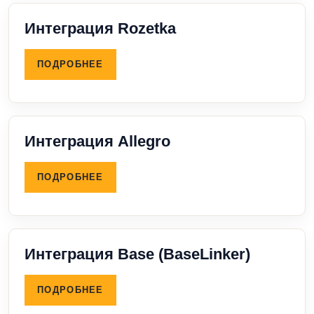
Интеграция Rozetka
ПОДРОБНЕЕ
Интеграция Allegro
ПОДРОБНЕЕ
Интеграция Base (BaseLinker)
ПОДРОБНЕЕ