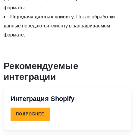
форматы.
Передача данных клиенту
. После обработки
данные передаются клиенту в запрашиваемом
формате.
Рекомендуемые
интеграции
Интеграция Shopify
ПОДРОБНЕЕ