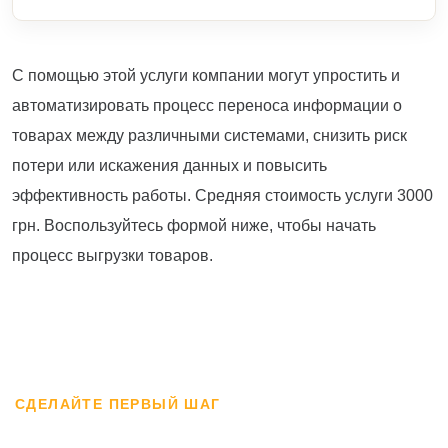
С помощью этой услуги компании могут упростить и
автоматизировать процесс переноса информации о
товарах между различными системами, снизить риск
потери или искажения данных и повысить
эффективность работы. Средняя стоимость услуги 3000
грн. Воспользуйтесь формой ниже, чтобы начать
процесс выгрузки товаров.
СДЕЛАЙТЕ ПЕРВЫЙ ШАГ