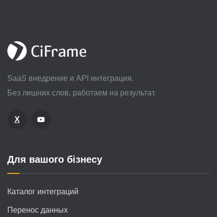
SaaS внедрение и API интеграция.
Без лишних слов, работаем на результат.
X
Для вашого бізнесу
Каталог интеграций
Перенос данных