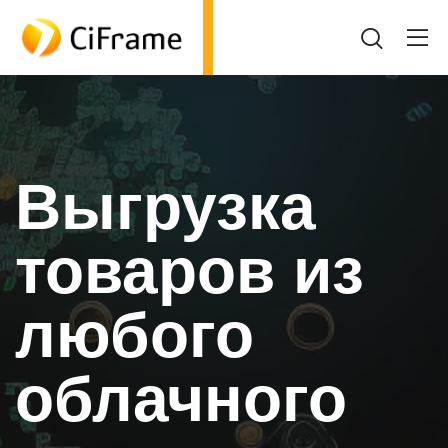
Выгрузка
товаров из
любого
облачного