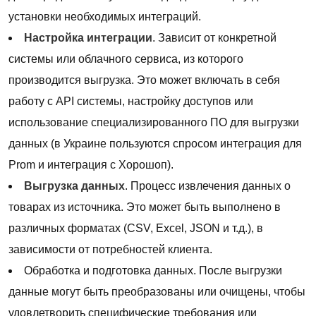
установки необходимых интеграций.
Настройка интеграции
. Зависит от конкретной
системы или облачного сервиса, из которого
производится выгрузка. Это может включать в себя
работу с API системы, настройку доступов или
использование специализированного ПО для выгрузки
данных (в Украине пользуются спросом интеграция для
Prom и интеграция с Хорошоп).
Выгрузка данных
. Процесс извлечения данных о
товарах из источника. Это может быть выполнено в
различных форматах (CSV, Excel, JSON и т.д.), в
зависимости от потребностей клиента.
Обработка и подготовка данных. После выгрузки
данные могут быть преобразованы или очищены, чтобы
удовлетворить специфические требования или