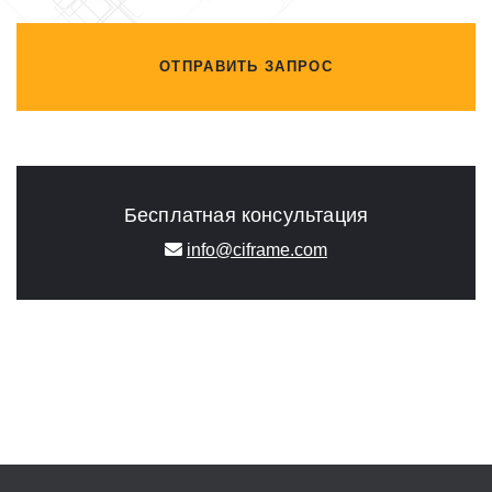
ОТПРАВИТЬ ЗАПРОС
Бесплатная консультация
info@ciframe.com