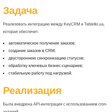
Задача
Реализовать интеграцию между KeyCRM и Tabletki.ua,
которая обеспечит:
автоматическое получение заказов;
создание заказов в CRM;
двустороннюю синхронизацию статусов;
обработку ключевых бизнес-сценариев;
стабильную работу под нагрузкой.
Реализация
Была внедрена API-интеграция с использованием cron-
заданий.