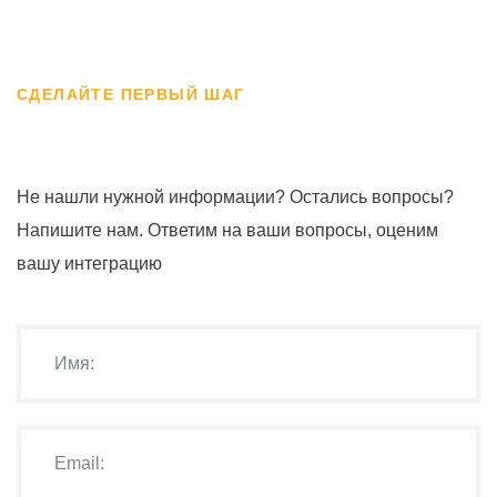
СДЕЛАЙТЕ ПЕРВЫЙ ШАГ
Не нашли нужной информации? Остались вопросы?
Напишите нам. Ответим на ваши вопросы, оценим
вашу интеграцию