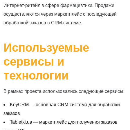
Интернет-ритейл в сфере фармацевтики. Продажи
осуществляются через маркетплейс с последующей
обработкой заказов в CRM-системе.
Используемые
сервисы и
технологии
В рамках проекта использовались следующие сервисы:
KeyCRM — основная CRM-система для обработки
заказов
Tabletki.ua — маркетплейс для получения заказов