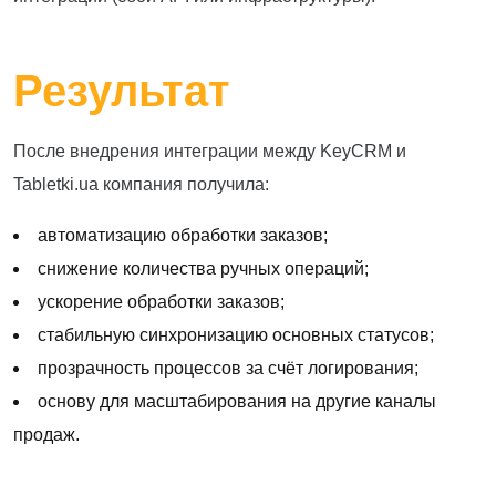
Результат
После внедрения интеграции между KeyCRM и
Tabletki.ua компания получила:
автоматизацию обработки заказов;
снижение количества ручных операций;
ускорение обработки заказов;
стабильную синхронизацию основных статусов;
прозрачность процессов за счёт логирования;
основу для масштабирования на другие каналы
продаж.