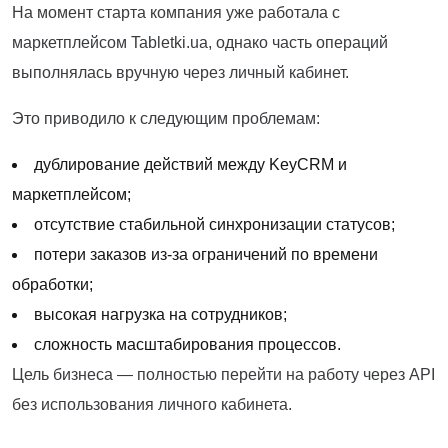
На момент старта компания уже работала с
маркетплейсом Tabletki.ua, однако часть операций
выполнялась вручную через личный кабинет.
Это приводило к следующим проблемам:
дублирование действий между KeyCRM и
маркетплейсом;
отсутствие стабильной синхронизации статусов;
потери заказов из-за ограничений по времени
обработки;
высокая нагрузка на сотрудников;
сложность масштабирования процессов.
Цель бизнеса — полностью перейти на работу через API
без использования личного кабинета.