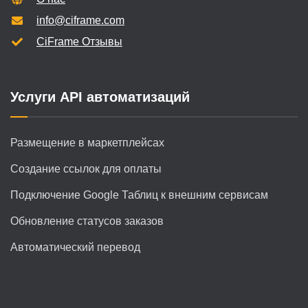
info@ciframe.com
CiFrame Отзывы
Услуги API автоматизаций
Размещение в маркетплейсах
Создание ссылок для оплаты
Подключение Google Таблиц к внешним сервисам
Обновление статусов заказов
Автоматический перевод