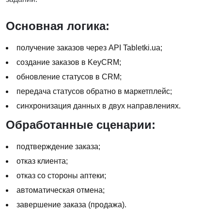
Основная логика:
получение заказов через API Tabletki.ua;
создание заказов в KeyCRM;
обновление статусов в CRM;
передача статусов обратно в маркетплейс;
синхронизация данных в двух направлениях.
Обработанные сценарии:
подтверждение заказа;
отказ клиента;
отказ со стороны аптеки;
автоматическая отмена;
завершение заказа (продажа).