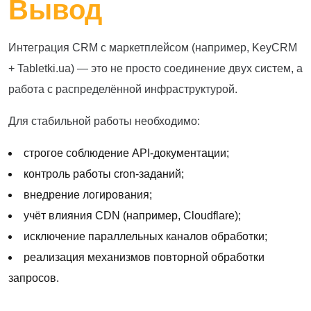
Вывод
Интеграция CRM с маркетплейсом (например, KeyCRM
+ Tabletki.ua) — это не просто соединение двух систем, а
работа с распределённой инфраструктурой.
Для стабильной работы необходимо:
строгое соблюдение API-документации;
контроль работы cron-заданий;
внедрение логирования;
учёт влияния CDN (например, Cloudflare);
исключение параллельных каналов обработки;
реализация механизмов повторной обработки
запросов.