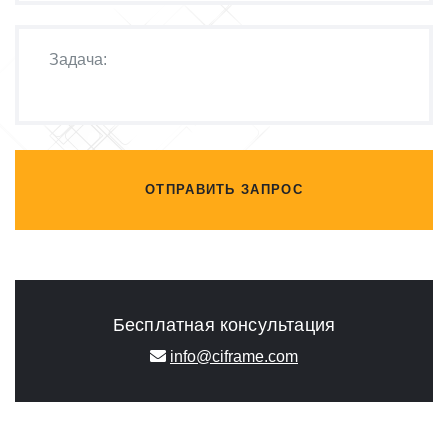
ОТПРАВИТЬ ЗАПРОС
Бесплатная консультация
info@ciframe.com