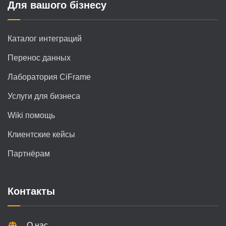
Для вашого бізнесу
Каталог интеграций
Перенос данных
Лаборатория CiFrame
Услуги для бизнеса
Wiki помощь
Клиентские кейсы
Партнёрам
Контакты
О нас