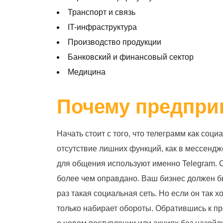
Транспорт и связь
IT-инфраструктура
Производство продукции
Банковский и финансовый сектор
Медицина
Почему предпри
Начать стоит с того, что телеграмм как со
отсутствие лишних функций, как в мессендж
для общения используют именно Telegram. 
более чем оправдано. Ваш бизнес должен бы
раз такая социальная сеть. Но если он так 
только набирает обороты. Обратившись к п