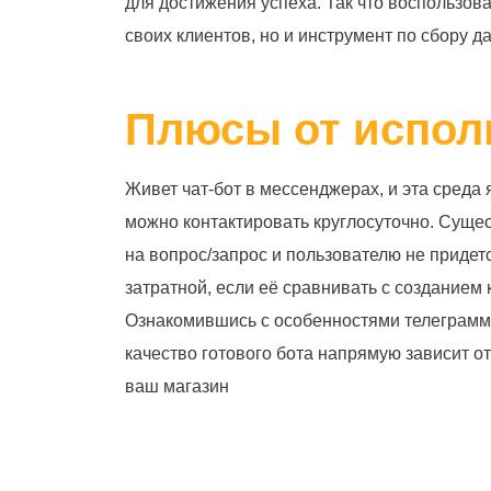
для достижения успеха. Так что воспользов
своих клиентов, но и инструмент по сбору 
Плюсы от испол
Живет чат-бот в мессенджерах, и эта среда
можно контактировать круглосуточно. Сущес
на вопрос/запрос и пользователю не приде
затратной, если её сравнивать с созданием
Ознакомившись с особенностями телеграмм б
качество готового бота напрямую зависит о
ваш магазин