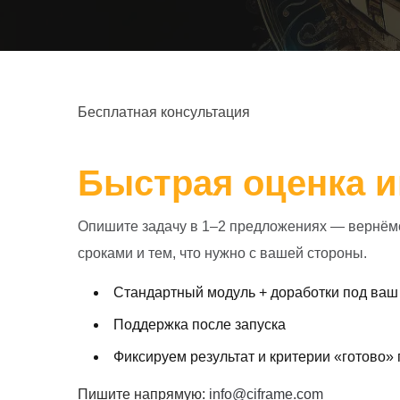
Бесплатная консультация
Быстрая оценка и
Опишите задачу в 1–2 предложениях — вернёмс
сроками и тем, что нужно с вашей стороны.
Стандартный модуль + доработки под ваш
Поддержка после запуска
Фиксируем результат и критерии «готово»
Пишите напрямую:
info@ciframe.com