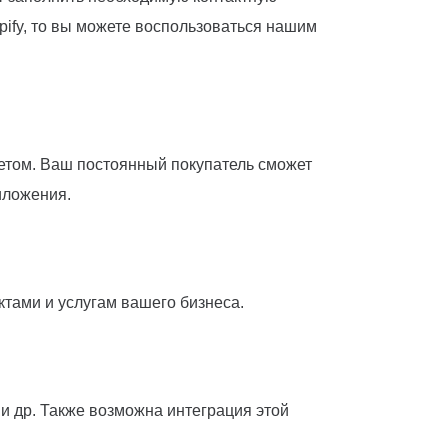
ify, то вы можете воспользоваться нашим
етом. Ваш постоянный покупатель сможет
иложения.
ктами и услугам вашего бизнеса.
и др. Также возможна интеграция этой