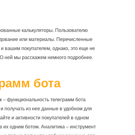
зированные калькуляторы. Пользователю
рудование или материалы. Перечисленные
и вашим покупателем, однако, это еще не
 О ней мы расскажем немного подробнее.
рамм бота
ук – функциональность телеграмм бота
и получать из нее данные в удобном для
айте и активности покупателей в одном
в их одним ботом. Аналитика – инструмент