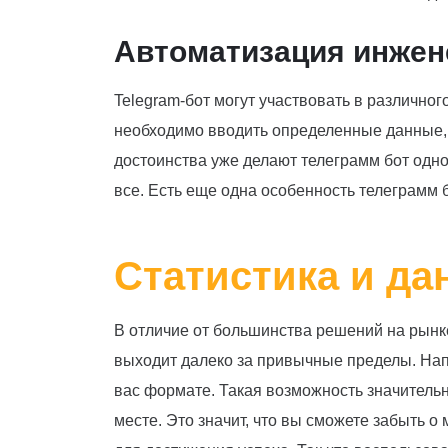
Автоматизация инжен
Telegram-бот могут участвовать в различно
необходимо вводить определенные данные, 
достоинства уже делают телеграмм бот одн
все. Есть еще одна особенность телеграмм 
Статистика и д
В отличие от большинства решений на рынке
выходит далеко за привычные пределы. Нап
вас формате. Такая возможность значительн
месте. Это значит, что вы сможете забыть 