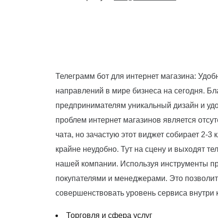
Телеграмм бот для интернет магазина: Удоб
направлений в мире бизнеса на сегодня. Бл
предпринимателям уникальный дизайн и удо
проблем интернет магазинов является отсу
чата, но зачастую этот виджет собирает 2-3
крайне неудобно. Тут на сцену и выходят т
нашей компании. Используя инструменты п
покупателями и менеджерами. Это позволит 
совершенствовать уровень сервиса внутри 
Торговля и сфера услуг