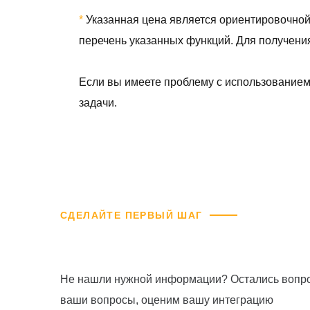
*
Указанная цена является ориентировочной 
перечень указанных функций. Для получения
Если вы имеете проблему с использованием 
задачи.
СДЕЛАЙТЕ ПЕРВЫЙ ШАГ
Не нашли нужной информации? Остались вопро
ваши вопросы, оценим вашу интеграцию