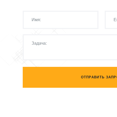
ОТПРАВИТЬ ЗАПР