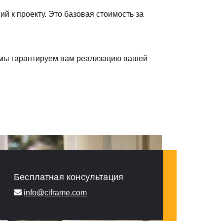
й к проекту. Это базовая стоимость за
, мы гарантируем вам реализацию вашей
Бесплатная консультация
info@ciframe.com