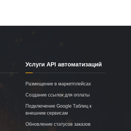
Услуги API автоматизаций
Размещение в маркетплейсах
Создание ссылок для оплаты
Подключение Google Таблиц к
внешним сервисам
Обновление статусов заказов