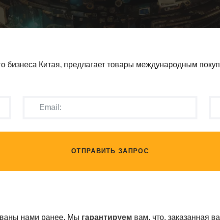
го бизнеса Китая, предлагает товары международным поку
ОТПРАВИТЬ ЗАПРОС
ованы нами ранее. Мы
гарантируем
вам, что, заказанная в