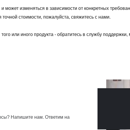
и может изменяться в зависимости от конкретных требовани
 точной стоимости, пожалуйста, свяжитесь с нами.
того или иного продукта - обратитесь в службу поддержки
сы? Напишите нам. Ответим на