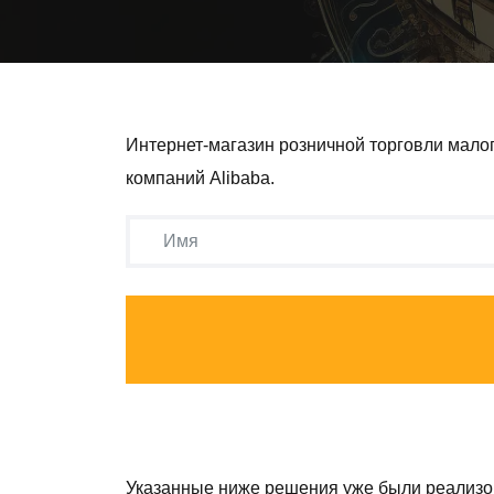
Интернет-магазин розничной торговли мало
компаний Alibaba.
Указанные ниже решения уже были реализ