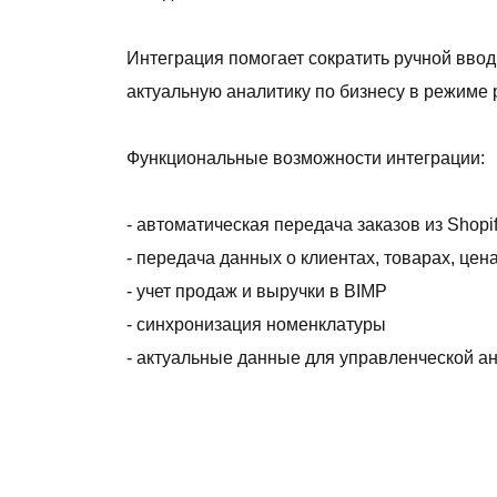
Интеграция помогает сократить ручной вво
актуальную аналитику по бизнесу в режиме 
Функциональные возможности интеграции:
- автоматическая передача заказов из Shopi
- передача данных о клиентах, товарах, цен
- учет продаж и выручки в BIMP
- синхронизация номенклатуры
- актуальные данные для управленческой а