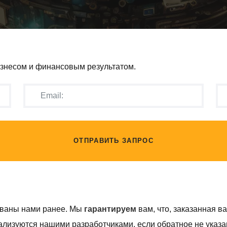
изнесом и финансовым результатом.
ОТПРАВИТЬ ЗАПРОС
ованы нами ранее. Мы
гарантируем
вам, что, заказанная в
лизуются нашими разработчиками, если обратное не указан