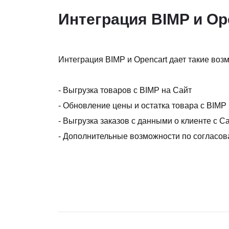
Интеграция BIMP и Op
Интеграция BIMP и Opencart дает такие воз
- Выгрузка товаров с BIMP на Сайт
- Обновление цены и остатка товара с BIMP
- Выгрузка заказов с данными о клиенте с С
- Дополнительные возможности по согласо