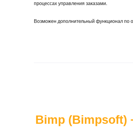
процессах управления заказами.
Возможен дополнительный функционал по 
Bimp (Bimpsoft)