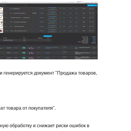
генерируется документ "Продажа товаров,
т товара от покупателя".
ную обработку и снижает риски ошибок в