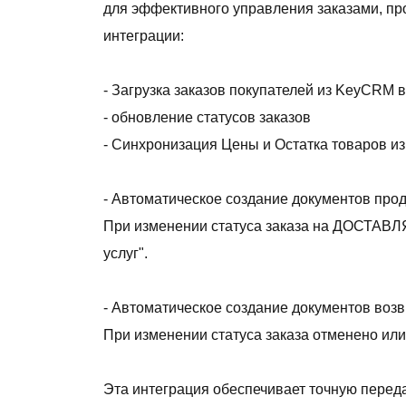
для эффективного управления заказами, п
интеграции:
- Загрузка заказов покупателей из KeyCRM 
- обновление статусов заказов
- Синхронизация Цены и Остатка товаров и
- Автоматическое создание документов про
При изменении статуса заказа на ДОСТАВ
услуг".
- Автоматическое создание документов возв
При изменении статуса заказа отменено или
Эта интеграция обеспечивает точную перед