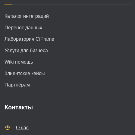
Каталог интеграций
Перенос данных
Лаборатория CiFrame
Услуги для бизнеса
Wiki помощь
Клиентские кейсы
Партнёрам
Контакты
О нас