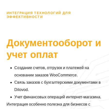
ИНТЕГРАЦИЯ ТЕХНОЛОГИЙ ДЛЯ
ЭФФЕКТИВНОСТИ
Документооборот и
учет оплат
Создание счетов, отгрузок и платежей на
основании заказов WooCommerce.
Связь заказов с бухгалтерскими документами в
Dilovod.
Учет финансовых операций интернет-магазина.
Интеграция особенно полезна для бизнесов с