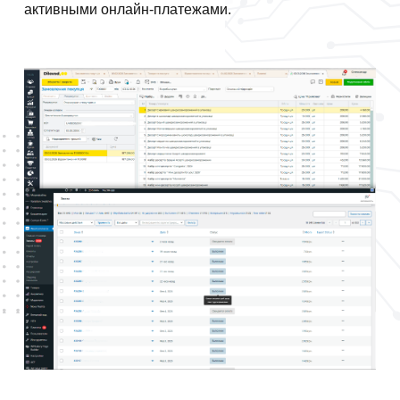
активными онлайн-платежами.