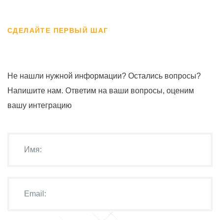
СДЕЛАЙТЕ ПЕРВЫЙ ШАГ
Не нашли нужной информации? Остались вопросы?
Напишите нам. Ответим на ваши вопросы, оценим
вашу интеграцию