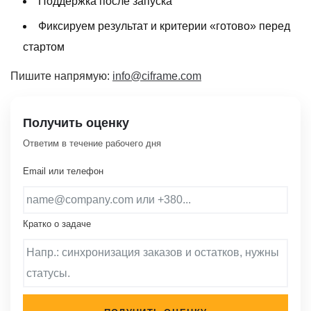
Поддержка после запуска
Фиксируем результат и критерии «готово» перед
стартом
Пишите напрямую:
info@ciframe.com
Получить оценку
Ответим в течение рабочего дня
Email или телефон
Кратко о задаче