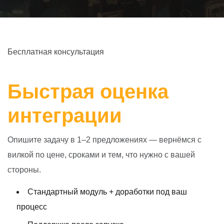
Бесплатная консультация
Быстрая оценка
интеграции
Опишите задачу в 1–2 предложениях — вернёмся с
вилкой по цене, сроками и тем, что нужно с вашей
стороны.
Стандартный модуль + доработки под ваш
процесс