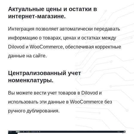
Актуальные цены и остатки в
интернет-магазине.
Интеграция позволяет автоматически передавать
информацию о товарах, ценах и остатках между
Dilovod и WooCommerce, обеспечивая корректные
данные на сайте.
Централизованный учет
номенклатуры.
Вы можете вести учет товаров в Dilovod и
использовать эти данные в WooCommerce без
ручного дублирования.