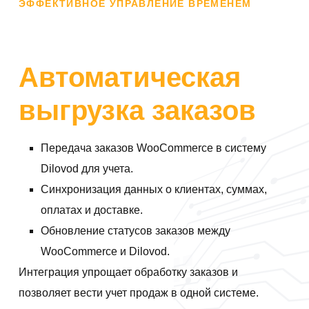
ЭФФЕКТИВНОЕ УПРАВЛЕНИЕ ВРЕМЕНЕМ
Автоматическая
выгрузка заказов
Передача заказов WooCommerce в систему
Dilovod для учета.
Синхронизация данных о клиентах, суммах,
оплатах и доставке.
Обновление статусов заказов между
WooCommerce и Dilovod.
Интеграция упрощает обработку заказов и
позволяет вести учет продаж в одной системе.