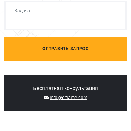
ОТПРАВИТЬ ЗАПРОС
Бесплатная консультация
info@ciframe.com