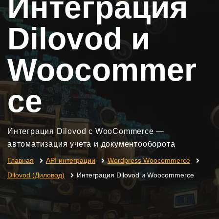
Интеграция
Dilovod и
Woocommer
ce
Интеграция Dilovod с WooCommerce —
автоматизация учета и документооборота
Главная
API интеграции
Wordpress Woocommerce
Dilovod (Диловод)
Интеграция Dilovod и Woocommerce