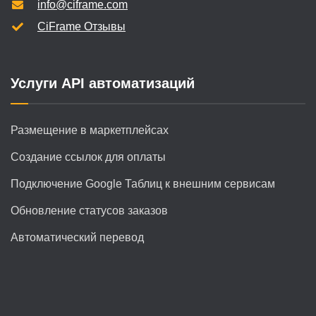
info@ciframe.com
CiFrame Отзывы
Услуги API автоматизаций
Размещение в маркетплейсах
Создание ссылок для оплаты
Подключение Google Таблиц к внешним сервисам
Обновление статусов заказов
Автоматический перевод