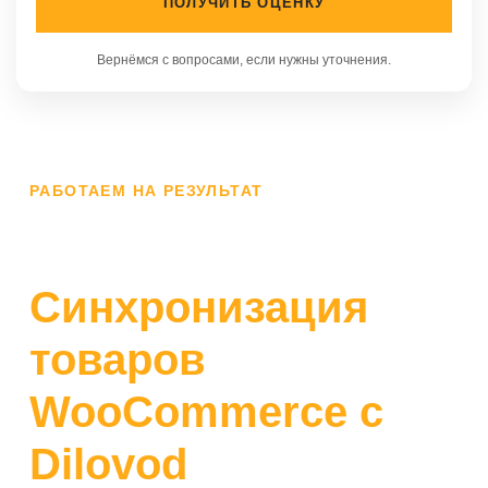
ПОЛУЧИТЬ ОЦЕНКУ
Вернёмся с вопросами, если нужны уточнения.
РАБОТАЕМ НА РЕЗУЛЬТАТ
Синхронизация
товаров
WooCommerce с
Dilovod