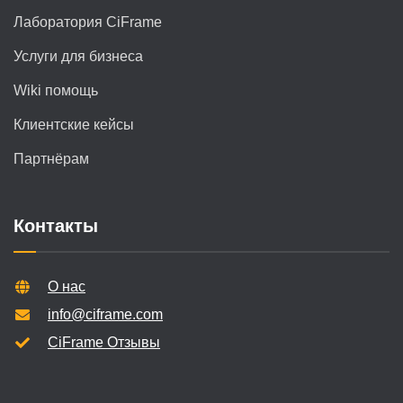
Лаборатория CiFrame
Услуги для бизнеса
Wiki помощь
Клиентские кейсы
Партнёрам
Контакты
О нас
info@ciframe.com
CiFrame Отзывы