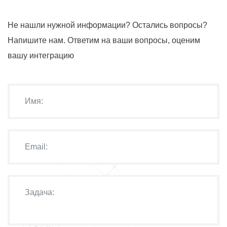
Не нашли нужной информации? Остались вопросы?
Напишите нам. Ответим на ваши вопросы, оценим
вашу интеграцию