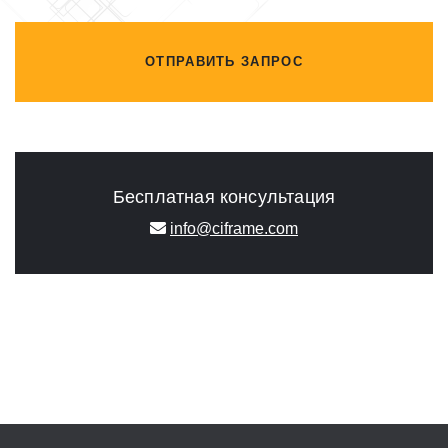
ОТПРАВИТЬ ЗАПРОС
Бесплатная консультация
info@ciframe.com