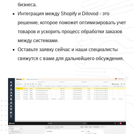
бизнеса.
Интеграция между Shopify и Dilovod - это
решение, которое поможет оптимизировать учет
товаров и ускорить процесс обработки заказов
между системами.
Оставьте заявку сейчас и наши специалисты
свяжутся с вами для дальнейшего обсуждения.