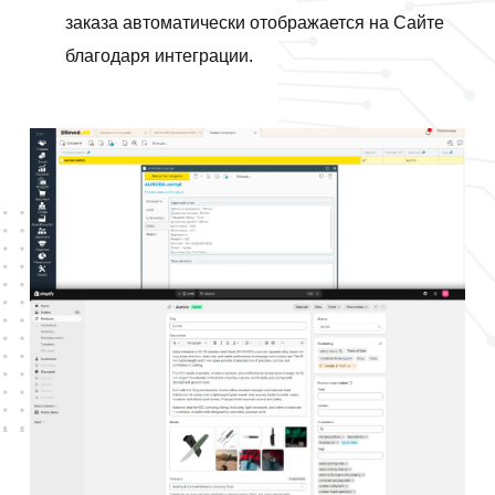
заказа автоматически отображается на Сайте
благодаря интеграции.