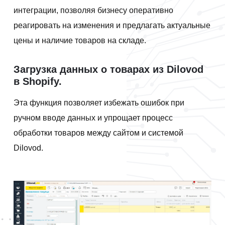
интеграции, позволяя бизнесу оперативно
реагировать на изменения и предлагать актуальные
цены и наличие товаров на складе.
Загрузка данных о товарах из Dilovod
в Shopify.
Эта функция позволяет избежать ошибок при
ручном вводе данных и упрощает процесс
обработки товаров между сайтом и системой
Dilovod.