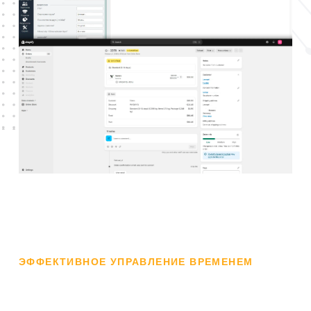
ЭФФЕКТИВНОЕ УПРАВЛЕНИЕ ВРЕМЕНЕМ