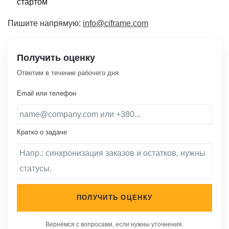
стартом
Пишите напрямую:
info@ciframe.com
Получить оценку
Ответим в течение рабочего дня
Email или телефон
Кратко о задаче
ПОЛУЧИТЬ ОЦЕНКУ
Вернёмся с вопросами, если нужны уточнения.