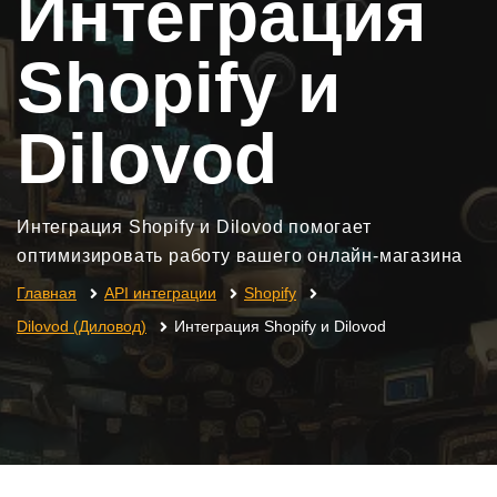
Интеграция
Shopify и
Dilovod
Интеграция Shopify и Dilovod помогает
оптимизировать работу вашего онлайн-магазина
Главная
API интеграции
Shopify
Dilovod (Диловод)
Интеграция Shopify и Dilovod