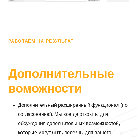
РАБОТАЕМ НА РЕЗУЛЬТАТ
Дополнительные
воможности
Дополнительный расширенный функционал (по
согласованию). Мы всегда открыты для
обсуждения дополнительных возможностей,
которые могут быть полезны для вашего