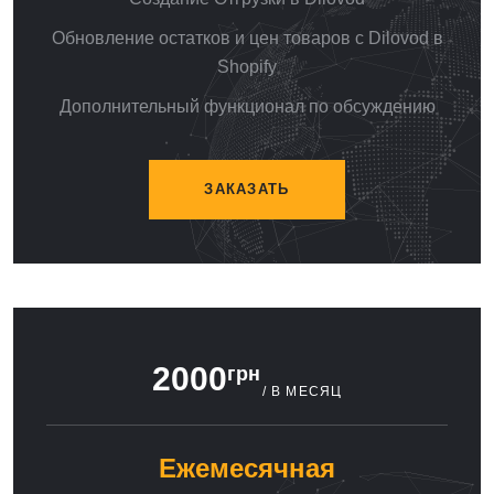
Обновление остатков и цен товаров с Dilovod в
Shopify
Дополнительный функционал по обсуждению
ЗАКАЗАТЬ
2000
грн
/ В МЕСЯЦ
Ежемесячная