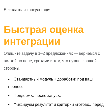
Бесплатная консультация
Быстрая оценка
интеграции
Опишите задачу в 1–2 предложениях — вернёмся с
вилкой по цене, сроками и тем, что нужно с вашей
стороны.
Стандартный модуль + доработки под ваш
процесс
Поддержка после запуска
Фиксируем результат и критерии «готово» перед