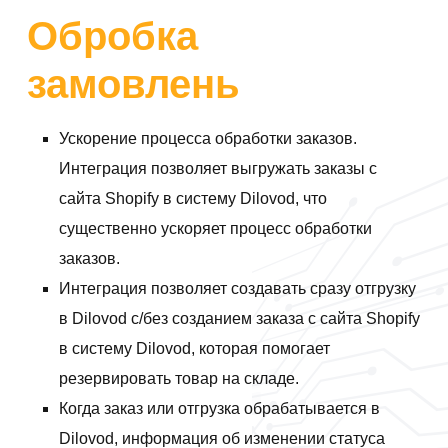
Обробка
замовлень
Ускорение процесса обработки заказов.
Интеграция позволяет выгружать заказы с
сайта Shopify в систему Dilovod, что
существенно ускоряет процесс обработки
заказов.
Интеграция позволяет создавать сразу отгрузку
в Dilovod с/без созданием заказа с сайта Shopify
в систему Dilovod, которая помогает
резервировать товар на складе.
Когда заказ или отгрузка обрабатывается в
Dilovod, информация об изменении статуса