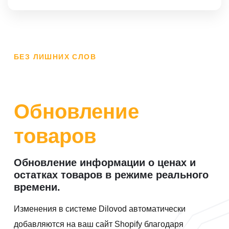
БЕЗ ЛИШНИХ СЛОВ
Обновление
товаров
Обновление информации о ценах и
остатках товаров в режиме реального
времени.
Изменения в системе Dilovod автоматически
добавляются на ваш сайт Shopify благодаря