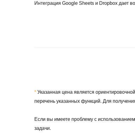
Интеграция Google Sheets и Dropbox дает в
*
Указанная цена является ориентировочной 
перечень указанных функций. Для получения
Если вы имеете проблему с использованием 
задачи.