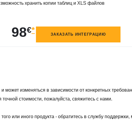
озможность хранить копии таблиц и XLS файлов
98
€
*
ЗАКАЗАТЬ ИНТЕГРАЦИЮ
и может изменяться в зависимости от конкретных требовани
 точной стоимости, пожалуйста, свяжитесь с нами.
того или иного продукта - обратитесь в службу поддержки