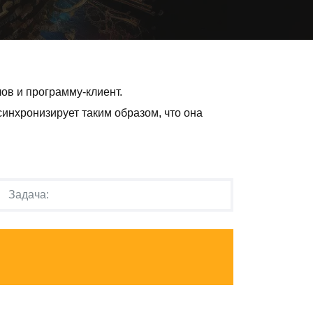
ов и программу-клиент.
инхронизирует таким образом, что она