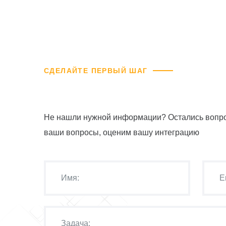
СДЕЛАЙТЕ ПЕРВЫЙ ШАГ
Не нашли нужной информации? Остались вопро
ваши вопросы, оценим вашу интеграцию