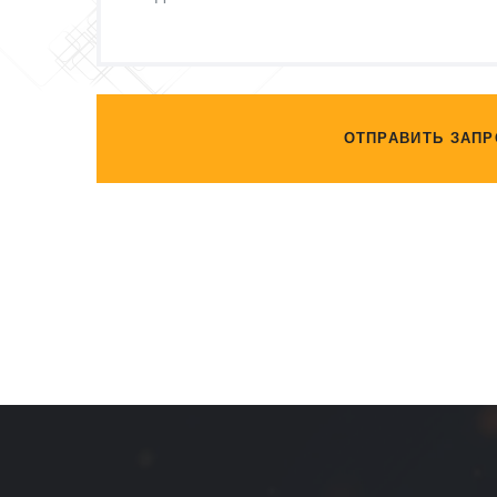
ОТПРАВИТЬ ЗАПР