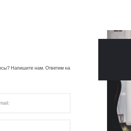
сы? Напишите нам. Ответим на