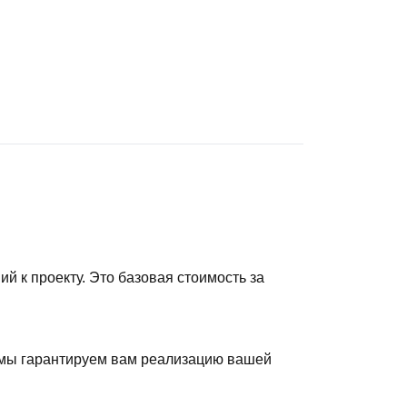
й к проекту. Это базовая стоимость за
, мы гарантируем вам реализацию вашей