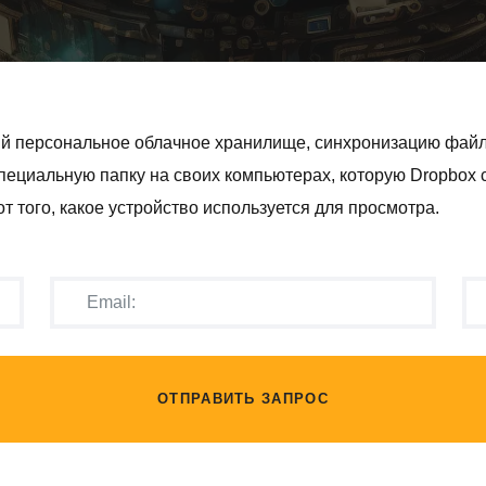
ий персональное облачное хранилище, синхронизацию файл
пециальную папку на своих компьютерах, которую Dropbox с
 того, какое устройство используется для просмотра.
ОТПРАВИТЬ ЗАПРОС