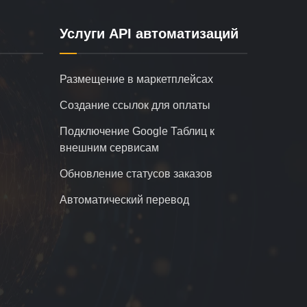
Услуги API автоматизаций
Размещение в маркетплейсах
Создание ссылок для оплаты
Подключение Google Таблиц к
внешним сервисам
Обновление статусов заказов
Автоматический перевод