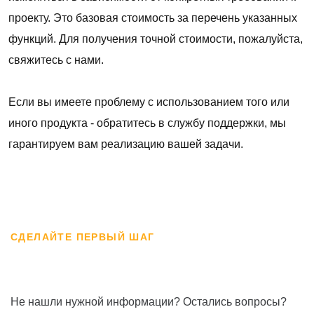
проекту. Это базовая стоимость за перечень указанных
функций. Для получения точной стоимости, пожалуйста,
свяжитесь с нами.
Если вы имеете проблему с использованием того или
иного продукта - обратитесь в службу поддержки, мы
гарантируем вам реализацию вашей задачи.
СДЕЛАЙТЕ ПЕРВЫЙ ШАГ
Не нашли нужной информации? Остались вопросы?