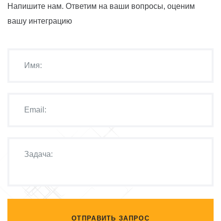
Напишите нам. Ответим на ваши вопросы, оценим
вашу интеграцию
ОТПРАВИТЬ ЗАПРОС