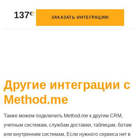
137
€
*
ЗАКАЗАТЬ ИНТЕГРАЦИЮ
Другие интеграции с
Method.me
Также можем подключить Method.me к другим CRM,
учетным системам, службам доставки, таблицам, ботам
или внутренним системам. Если нужного сервиса нет в