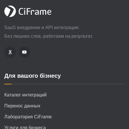
SaaS внедрение и API интеграция.
Без лишних слов, работаем на результат.
X
Для вашого бізнесу
Каталог интеграций
Перенос данных
Лаборатория CiFrame
Услуги для бизнеса