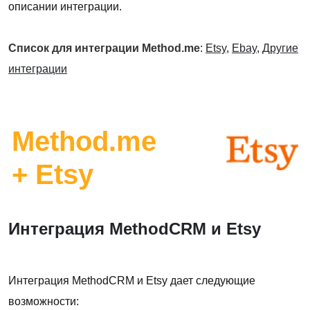
описании интеграции.
Список для интеграции Method.me
:
Etsy
,
Ebay
,
Другие
интеграции
Method.me
+ Etsy
Интеграция MethodCRM и Etsy
Интеграция MethodCRM и Etsy дает следующие
возможности: