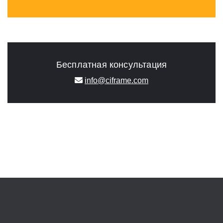
Бесплатная консультация
info@ciframe.com