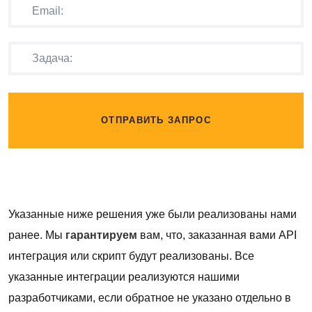
ОТПРАВИТЬ ЗАПРОС
Указанные ниже решения уже были реализованы нами
ранее. Мы
гарантируем
вам, что, заказанная вами API
интеграция или скрипт будут реализованы. Все
указанные интеграции реализуются нашими
разработчиками, если обратное не указано отдельно в