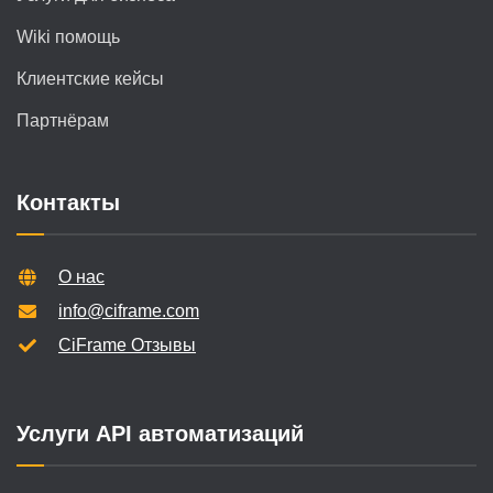
Wiki помощь
Клиентские кейсы
Партнёрам
Контакты
О нас
info@ciframe.com
CiFrame Отзывы
Услуги API автоматизаций