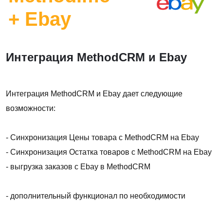
+ Ebay
Интеграция MethodCRM и Ebay
Интеграция MethodCRM и Ebay дает следующие
возможности:
- Синхронизация Цены товара с MethodCRM на Ebay
- Синхронизация Остатка товаров с MethodCRM на Ebay
- выгрузка заказов с Ebay в MethodCRM
- дополнительный функционал по необходимости