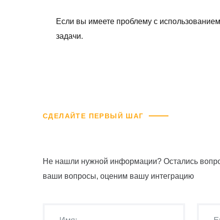
Если вы имеете проблему с использованием 
задачи.
СДЕЛАЙТЕ ПЕРВЫЙ ШАГ
Не нашли нужной информации? Остались вопро
ваши вопросы, оценим вашу интеграцию