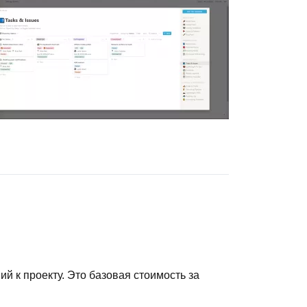
й к проекту. Это базовая стоимость за