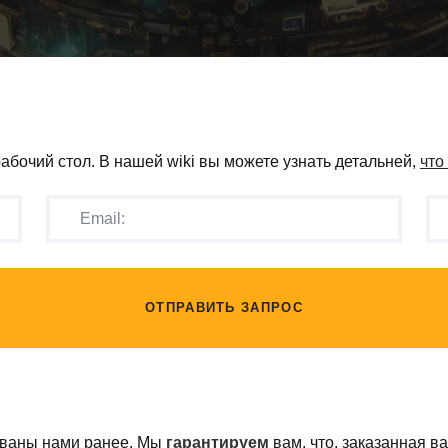
 рабочий стол. В нашей wiki вы можете узнать детальней,
что
ОТПРАВИТЬ ЗАПРОС
ованы нами ранее. Мы
гарантируем
вам, что, заказанная в