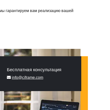
, мы гарантируем вам реализацию вашей
Бесплатная консультация
info@ciframe.com