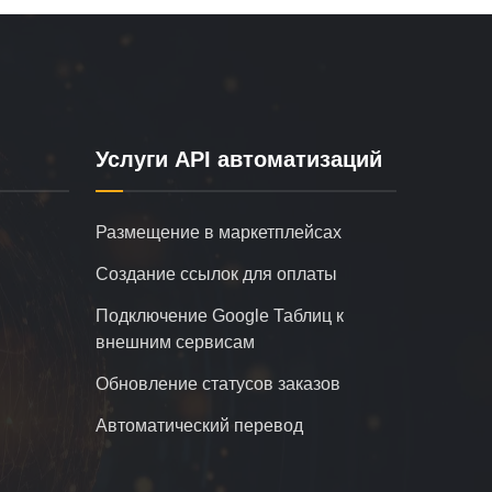
Услуги API автоматизаций
Размещение в маркетплейсах
Создание ссылок для оплаты
Подключение Google Таблиц к
внешним сервисам
Обновление статусов заказов
Автоматический перевод