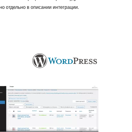
о отдельно в описании интеграции.