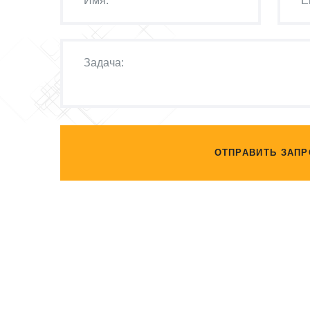
ОТПРАВИТЬ ЗАПР