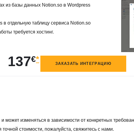
х из базы данных Notion.so в Wordpress
 в отдельную таблицу сервиса Notion.so
боты требуется хостинг.
137
€
*
ЗАКАЗАТЬ ИНТЕГРАЦИЮ
и может изменяться в зависимости от конкретных требовани
 точной стоимости, пожалуйста, свяжитесь с нами.