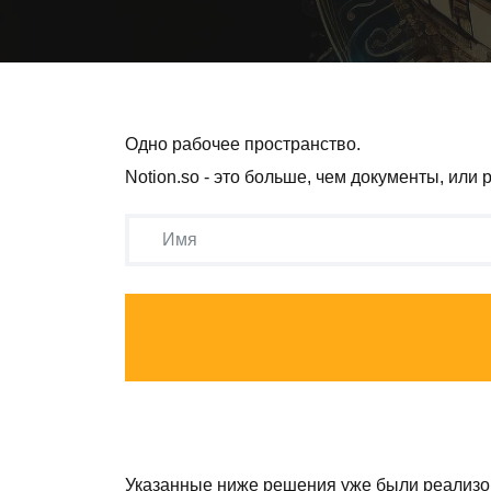
Одно рабочее пространство.
Notion.so - это больше, чем документы, или
Указанные ниже решения уже были реализ