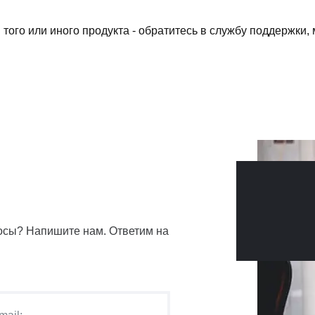
того или иного продукта - обратитесь в службу поддержки
сы? Напишите нам. Ответим на