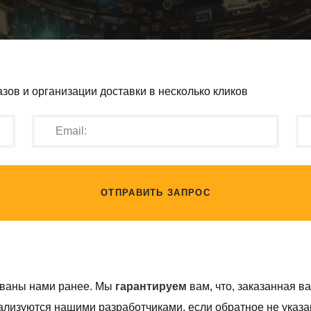
зов и организации доставки в несколько кликов
ОТПРАВИТЬ ЗАПРОС
ованы нами ранее. Мы
гарантируем
вам, что, заказанная в
лизуются нашими разработчиками, если обратное не указан