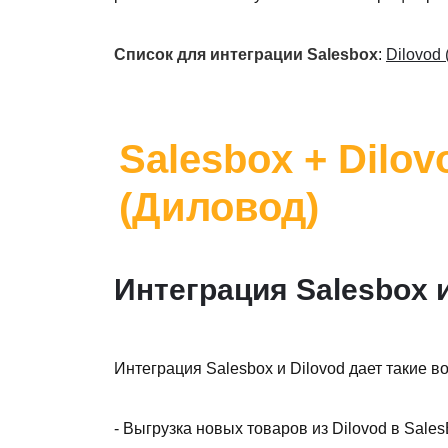
Список для интеграции Salesbox
:
Dilovod
Salesbox + Dilov
(Диловод)
Интеграция Salesbox и
Интеграция Salesbox и Dilovod дает такие в
- Выгрузка новых товаров из Dilovod в Sale