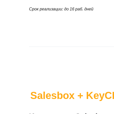
Срок реализации: до 16 раб. дней
Salesbox + Key