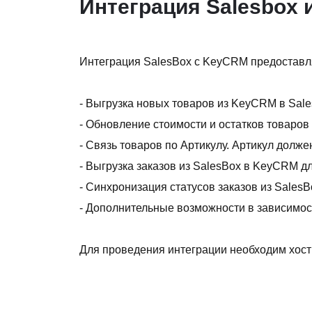
Интеграция Salesbox
Интеграция SalesBox с KeyCRM предоставл
- Выгрузка новых товаров из KeyCRM в Sale
- Обновление стоимости и остатков товаров
- Связь товаров по Артикулу. Артикул долж
- Выгрузка заказов из SalesBox в KeyCRM д
- Синхронизация статусов заказов из Sales
- Дополнительные возможности в зависимос
Для проведения интеграции необходим хост