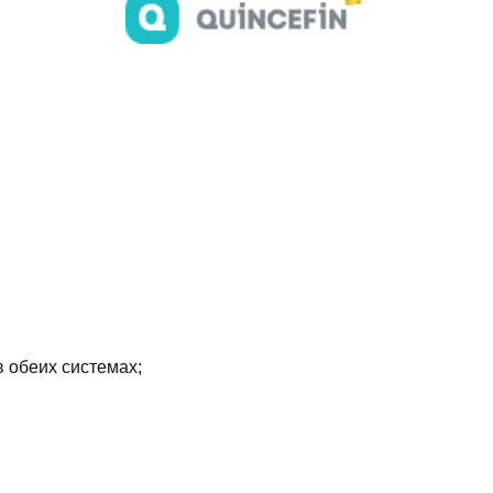
в обеих системах;