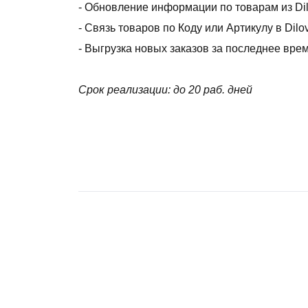
- Обновление информации по товарам из Dil
- Связь товаров по Коду или Артикулу в Dilo
- Выгрузка новых заказов за последнее время
Срок реализации: до 20 раб. дней