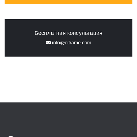
Бесплатная консультация
info@ciframe.com