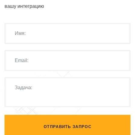
вашу интеграцию
ОТПРАВИТЬ ЗАПРОС