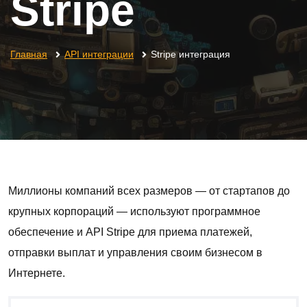
Stripe
Главная
API интеграции
Stripe интеграция
Миллионы компаний всех размеров — от стартапов до
крупных корпораций — используют программное
обеспечение и API Stripe для приема платежей,
отправки выплат и управления своим бизнесом в
Интернете.