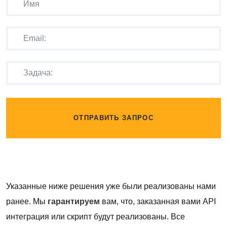
ОТПРАВИТЬ ЗАПРОС
Указанные ниже решения уже были реализованы нами
ранее. Мы
гарантируем
вам, что, заказанная вами API
интеграция или скрипт будут реализованы. Все