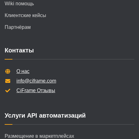
Wiki помощь
Клиентские кейсы
Партнёрам
Контакты
О нас
info@ciframe.com
CiFrame Отзывы
Услуги API автоматизаций
Размещение в маркетплейсах