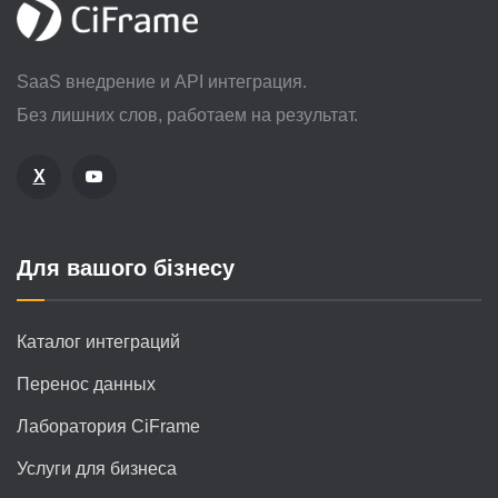
SaaS внедрение и API интеграция.
Без лишних слов, работаем на результат.
X
Для вашого бізнесу
Каталог интеграций
Перенос данных
Лаборатория CiFrame
Услуги для бизнеса