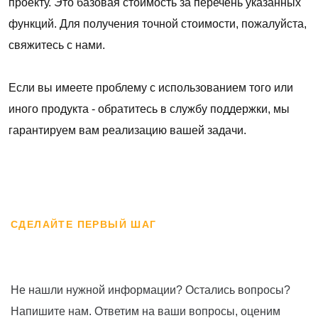
проекту. Это базовая стоимость за перечень указанных
функций. Для получения точной стоимости, пожалуйста,
свяжитесь с нами.
Если вы имеете проблему с использованием того или
иного продукта - обратитесь в службу поддержки, мы
гарантируем вам реализацию вашей задачи.
СДЕЛАЙТЕ ПЕРВЫЙ ШАГ
Не нашли нужной информации? Остались вопросы?
Напишите нам. Ответим на ваши вопросы, оценим