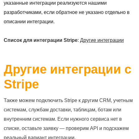
указанные интеграции реализуются нашими
разработчиками, если обратное не указано отдельно в
описании интеграции.
Список для интеграции Stripe
:
Другие интеграции
Другие интеграции с
Stripe
Также можем подключить Stripe к другим CRM, учетным
системам, службам доставки, таблицам, ботам или
внутренним системам. Если нужного сервиса нет в
списке, оставьте заявку — проверим API и подскажем
реальный вариант интеграции.