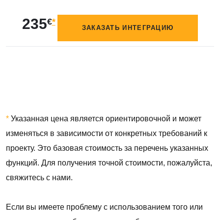
235
€
*
ЗАКАЗАТЬ ИНТЕГРАЦИЮ
*
Указанная цена является ориентировочной и может
изменяться в зависимости от конкретных требований к
проекту. Это базовая стоимость за перечень указанных
функций. Для получения точной стоимости, пожалуйста,
свяжитесь с нами.
Если вы имеете проблему с использованием того или