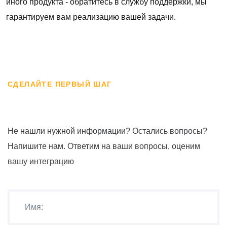
иного продукта - обратитесь в службу поддержки, мы
гарантируем вам реализацию вашей задачи.
СДЕЛАЙТЕ ПЕРВЫЙ ШАГ
Не нашли нужной информации? Остались вопросы?
Напишите нам. Ответим на ваши вопросы, оценим
вашу интеграцию