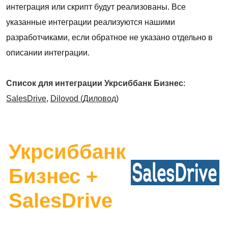
интеграция или скрипт будут реализованы. Все
указанные интеграции реализуются нашими
разработчиками, если обратное не указано отдельно в
описании интеграции.
Список для интеграции Укрсиббанк Бизнес
:
SalesDrive
,
Dilovod (Диловод)
Укрсиббанк
Бизнес +
SalesDrive