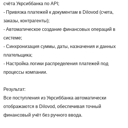
счёта Укрсиббанка по API;
- Привязка платежей к документам в Dilovod (счета,
заказы, контрагенты);
- Автоматическое создание финансовых операций в
системе;
- Синхронизация суммы, даты, назначения и данных
плательщика;
- Настройка логики распределения платежей под
процессы компании.
Результат:
Все поступления из Укрсиббанка автоматически
отображаются в Dilovod, обеспечивая точный
финансовый учёт без ручного ввода.