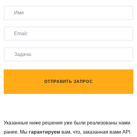
ОТПРАВИТЬ ЗАПРОС
Указанные ниже решения уже были реализованы нами
ранее. Мы
гарантируем
вам, что, заказанная вами API