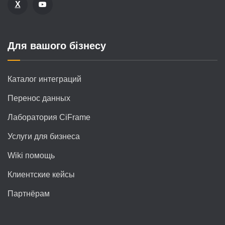
X
Для вашого бізнесу
Каталог интеграций
Перенос данных
Лаборатория CiFrame
Услуги для бизнеса
Wiki помощь
Клиентские кейсы
Партнёрам