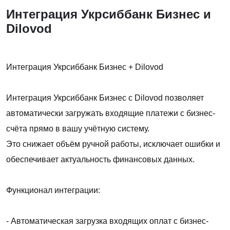
Интеграция Укрсиббанк Бизнес и
Dilovod
Интеграция Укрсиббанк Бизнес + Dilovod
Интеграция Укрсиббанк Бизнес с Dilovod позволяет
автоматически загружать входящие платежи с бизнес-
счёта прямо в вашу учётную систему.
Это снижает объём ручной работы, исключает ошибки и
обеспечивает актуальность финансовых данных.
Функционал интеграции:
- Автоматическая загрузка входящих оплат с бизнес-