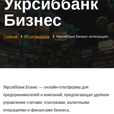
Укрсиббанк
Бизнес
Главная
API интеграции
Укрсиббанк Бизнес интеграция
Укрсиббанк Бізнес — онлайн-платформа для
предпринимателей и компаний, предлагающая удобное
управление счетами, платежами, валютными
операциями и финансами бизнеса.