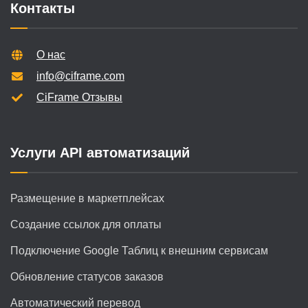
Контакты
О нас
info@ciframe.com
CiFrame Отзывы
Услуги API автоматизаций
Размещение в маркетплейсах
Создание ссылок для оплаты
Подключение Google Таблиц к внешним сервисам
Обновление статусов заказов
Автоматический перевод