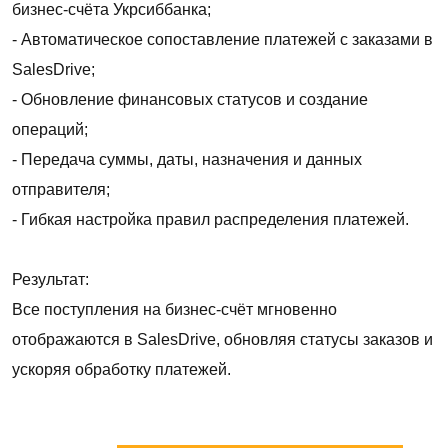
бизнес-счёта Укрсиббанка;
- Автоматическое сопоставление платежей с заказами в
SalesDrive;
- Обновление финансовых статусов и создание
операций;
- Передача суммы, даты, назначения и данных
отправителя;
- Гибкая настройка правил распределения платежей.
Результат:
Все поступления на бизнес-счёт мгновенно
отображаются в SalesDrive, обновляя статусы заказов и
ускоряя обработку платежей.