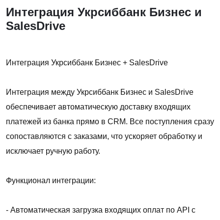
Интеграция Укрсиббанк Бизнес и
SalesDrive
Интеграция Укрсиббанк Бизнес + SalesDrive
Интеграция между Укрсиббанк Бизнес и SalesDrive
обеспечивает автоматическую доставку входящих
платежей из банка прямо в CRM. Все поступления сразу
сопоставляются с заказами, что ускоряет обработку и
исключает ручную работу.
Функционал интеграции:
- Автоматическая загрузка входящих оплат по API с