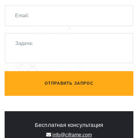
ОТПРАВИТЬ ЗАПРОС
Бесплатная консультация
info@ciframe.com