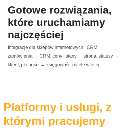
Gotowe rozwiązania,
które uruchamiamy
najczęściej
Integracje dla sklepów internetowych i CRM:
zamówienia → CRM, ceny i stany → strona, statusy →
klient, płatności → księgowość i wiele więcej.
Platformy i usługi, z
którymi pracujemy