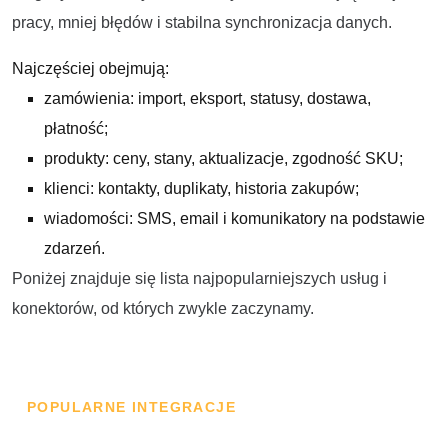
pracy, mniej błędów i stabilna synchronizacja danych.
Najczęściej obejmują:
zamówienia: import, eksport, statusy, dostawa,
płatność;
produkty: ceny, stany, aktualizacje, zgodność SKU;
klienci: kontakty, duplikaty, historia zakupów;
wiadomości: SMS, email i komunikatory na podstawie
zdarzeń.
Poniżej znajduje się lista najpopularniejszych usług i
konektorów, od których zwykle zaczynamy.
POPULARNE INTEGRACJE