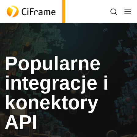
Popularne
integracje i
konektory
API