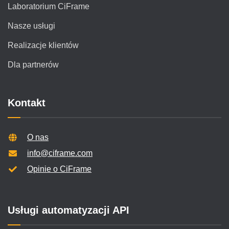
Laboratorium CiFrame
Nasze usługi
Realizacje klientów
Dla partnerów
Kontakt
O nas
info@ciframe.com
Opinie o CiFrame
Usługi automatyzacji API