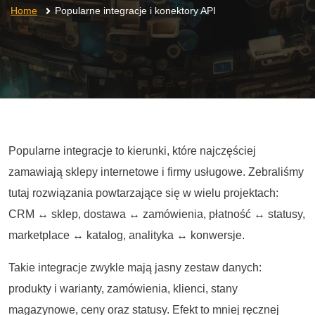
Home
Popularne integracje i konektory API
Popularne integracje to kierunki, które najczęściej
zamawiają sklepy internetowe i firmy usługowe. Zebraliśmy
tutaj rozwiązania powtarzające się w wielu projektach:
CRM ↔ sklep, dostawa ↔ zamówienia, płatność ↔ statusy,
marketplace ↔ katalog, analityka ↔ konwersje.
Takie integracje zwykle mają jasny zestaw danych:
produkty i warianty, zamówienia, klienci, stany
magazynowe, ceny oraz statusy. Efekt to mniej ręcznej