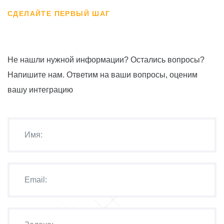
СДЕЛАЙТЕ ПЕРВЫЙ ШАГ
Не нашли нужной информации? Остались вопросы?
Напишите нам. Ответим на ваши вопросы, оценим
вашу интеграцию