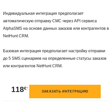
Индивидуальная интеграция предполагает
автоматическую отправку СМС через API сервиса
AlphaSMS на основе данных заказов или контрагентов в
NetHunt CRM.
Базовая интеграция предполагает настройку отправки
до 5 SMS сценариев на определенные статусы заказов
или контрагентов NetHunt CRM.
118
€
*
ЗАКАЗАТЬ ИНТЕГРАЦИЮ