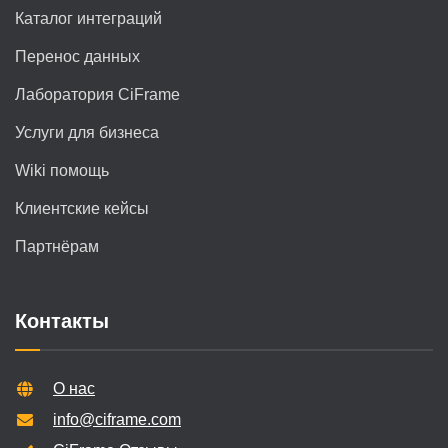
Каталог интеграций
Перенос данных
Лаборатория CiFrame
Услуги для бизнеса
Wiki помощь
Клиентские кейсы
Партнёрам
Контакты
О нас
info@ciframe.com