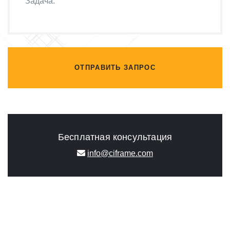
ОТПРАВИТЬ ЗАПРОС
Бесплатная консультация
info@ciframe.com