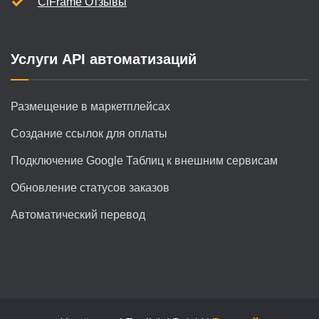
CiFrame Отзывы
Услуги API автоматизаций
Размещение в маркетплейсах
Создание ссылок для оплаты
Подключение Google Таблиц к внешним сервисам
Обновление статусов заказов
Автоматический перевод