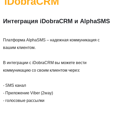
iDobraCRM
Интеграция iDobraCRM и AlphaSMS
Платформа AlphaSMS – надежная коммуникация с
вашим клиентом.
В интеграции с iDobraCRM вы можете вести
коммуникацию со своим клиентом через:
- SMS канал
- Приложение Viber (2way)
- голосовые рассылки