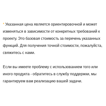
*
Указанная цена является ориентировочной и может
изменяться в зависимости от конкретных требований к
проекту. Это базовая стоимость за перечень указанных
функций. Для получения точной стоимости, пожалуйста,
свяжитесь с нами.
Если вы имеете проблему с использованием того или
иного продукта - обратитесь в службу поддержки, мы
гарантируем вам реализацию вашей задачи.