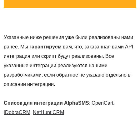
Указанные ниже решения уже были реализованы нами
ранее. Мы
гарантируем
вам, что, заказанная вами API
интеграция или скрипт будут реализованы. Все
указанные интеграции реализуются нашими
разработчиками, если обратное не указано отдельно в
описании интеграции.
Список для интеграции AlphaSMS
:
OpenCart
,
iDobraCRM
,
NetHunt CRM