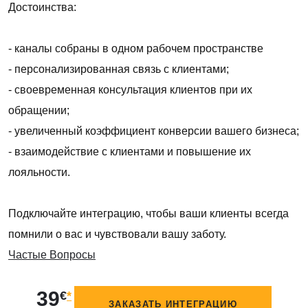
Достоинства:
- каналы собраны в одном рабочем пространстве
- персонализированная связь с клиентами;
- своевременная консультация клиентов при их
обращении;
- увеличенный коэффициент конверсии вашего бизнеса;
- взаимодействие с клиентами и повышение их
лояльности.
Подключайте интеграцию, чтобы ваши клиенты всегда
помнили о вас и чувствовали вашу заботу.
Частые Вопросы
39
€
*
ЗАКАЗАТЬ ИНТЕГРАЦИЮ