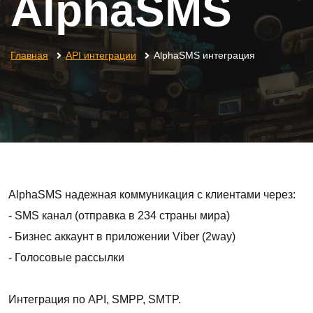
AlphaSMS
Главная
API интеграции
AlphaSMS интеграция
AlphaSMS надежная коммуникация с клиентами через:
- SMS канал (отправка в 234 страны мира)
- Бизнес аккаунт в приложении Viber (2way)
- Голосовые рассылки
Интеграция по API, SMPP, SMTP.