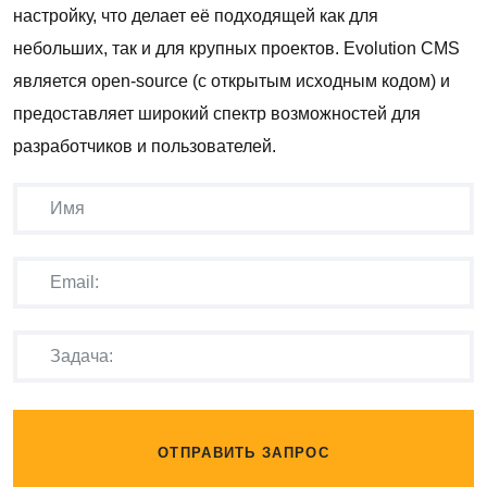
настройку, что делает её подходящей как для
небольших, так и для крупных проектов. Evolution CMS
является open-source (с открытым исходным кодом) и
предоставляет широкий спектр возможностей для
разработчиков и пользователей.
ОТПРАВИТЬ ЗАПРОС