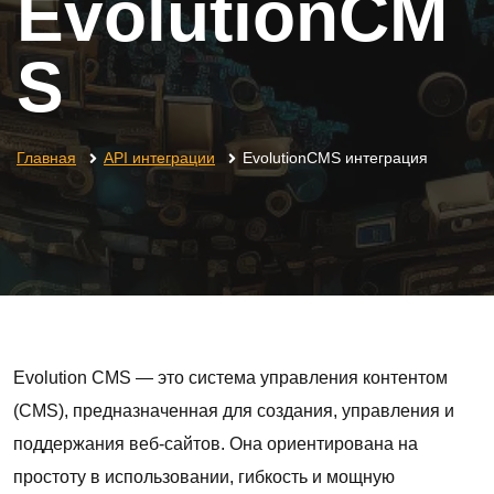
EvolutionCM
S
Главная
API интеграции
EvolutionCMS интеграция
Evolution CMS — это система управления контентом
(CMS), предназначенная для создания, управления и
поддержания веб-сайтов. Она ориентирована на
простоту в использовании, гибкость и мощную