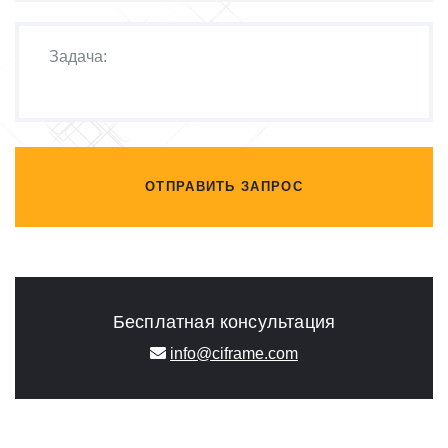
ОТПРАВИТЬ ЗАПРОС
Бесплатная консультация
info@ciframe.com