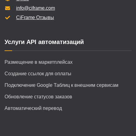
info@ciframe.com
CiFrame Отзывы
Услуги API автоматизаций
Размещение в маркетплейсах
Создание ссылок для оплаты
Подключение Google Таблиц к внешним сервисам
Обновление статусов заказов
Автоматический перевод