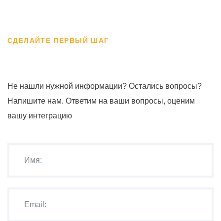
СДЕЛАЙТЕ ПЕРВЫЙ ШАГ
Не нашли нужной информации? Остались вопросы?
Напишите нам. Ответим на ваши вопросы, оценим
вашу интеграцию