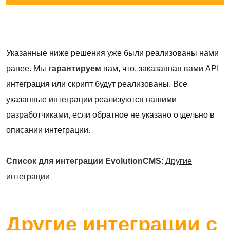
Указанные ниже решения уже были реализованы нами
ранее. Мы
гарантируем
вам, что, заказанная вами API
интеграция или скрипт будут реализованы. Все
указанные интеграции реализуются нашими
разработчиками, если обратное не указано отдельно в
описании интеграции.
Список для интеграции EvolutionCMS
:
Другие
интеграции
Другие интеграции с