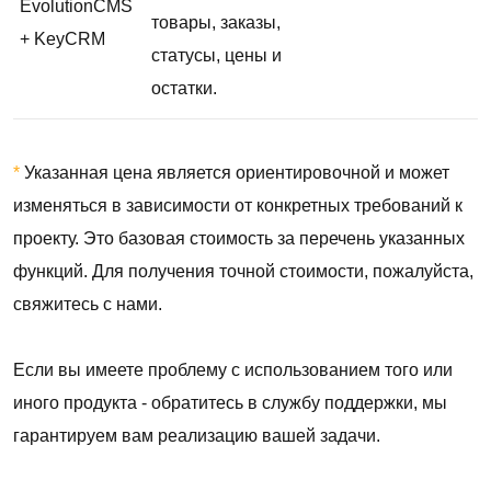
EvolutionCMS
товары, заказы,
+ KeyCRM
статусы, цены и
остатки.
*
Указанная цена является ориентировочной и может
изменяться в зависимости от конкретных требований к
проекту. Это базовая стоимость за перечень указанных
функций. Для получения точной стоимости, пожалуйста,
свяжитесь с нами.
Если вы имеете проблему с использованием того или
иного продукта - обратитесь в службу поддержки, мы
гарантируем вам реализацию вашей задачи.