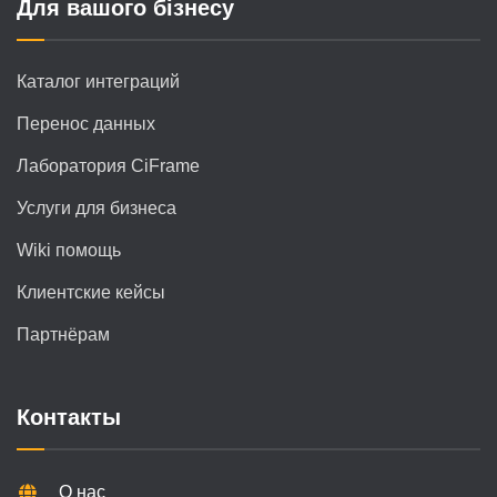
Для вашого бізнесу
Каталог интеграций
Перенос данных
Лаборатория CiFrame
Услуги для бизнеса
Wiki помощь
Клиентские кейсы
Партнёрам
Контакты
О нас