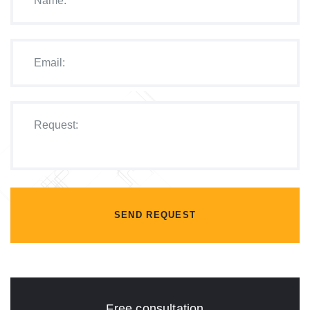
SEND REQUEST
Free consultation