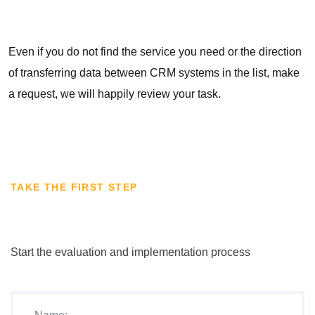
Even if you do not find the service you need or the direction
of transferring data between CRM systems in the list, make
a request, we will happily review your task.
TAKE THE FIRST STEP
Start the evaluation and implementation process