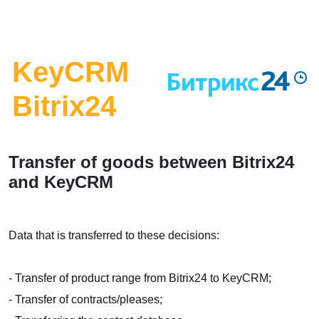
KeyCRM
Bitrix24
Transfer of goods between Bitrix24
and KeyCRM
Data that is transferred to these decisions:
- Transfer of product range from Bitrix24 to KeyCRM;
- Transfer of contracts/pleases;