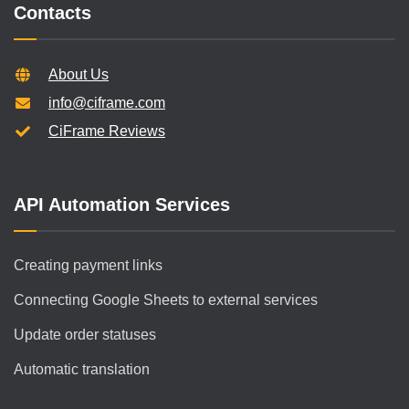
Contacts
About Us
info@ciframe.com
CiFrame Reviews
API Automation Services
Creating payment links
Connecting Google Sheets to external services
Update order statuses
Automatic translation