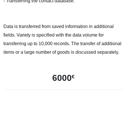
- Transferring the contact database.
Data is transferred from saved information in additional
fields. Variety is specified with the data volume for
transferring up to 10,000 records. The transfer of additional
items or a large number of goods is discussed separately.
6000
€