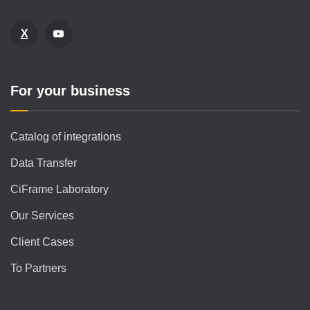
X
For your business
Catalog of integrations
Data Transfer
CiFrame Laboratory
Our Services
Client Cases
To Partners