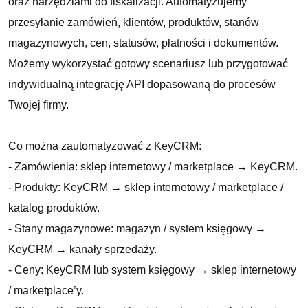
oraz narzędziami do fiskalizacji. Automatyzujemy
przesyłanie zamówień, klientów, produktów, stanów
magazynowych, cen, statusów, płatności i dokumentów.
Możemy wykorzystać gotowy scenariusz lub przygotować
indywidualną integrację API dopasowaną do procesów
Twojej firmy.
Co można zautomatyzować z KeyCRM:
- Zamówienia: sklep internetowy / marketplace → KeyCRM.
- Produkty: KeyCRM → sklep internetowy / marketplace /
katalog produktów.
- Stany magazynowe: magazyn / system księgowy →
KeyCRM → kanały sprzedaży.
- Ceny: KeyCRM lub system księgowy → sklep internetowy
/ marketplace’y.