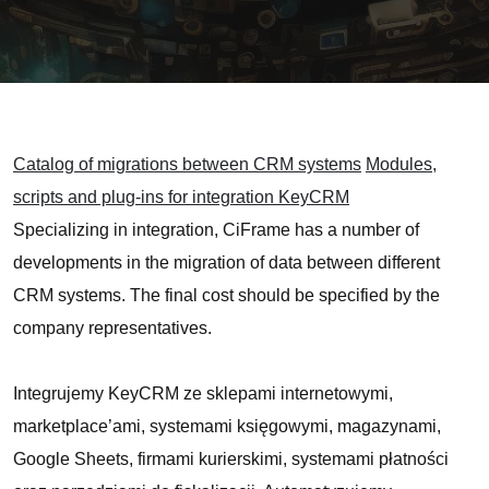
Catalog of migrations between CRM systems
Modules,
scripts and plug-ins for integration KeyCRM
Specializing in integration, CiFrame has a number of
developments in the migration of data between different
CRM systems. The final cost should be specified by the
company representatives.
Integrujemy KeyCRM ze sklepami internetowymi,
marketplace’ami, systemami księgowymi, magazynami,
Google Sheets, firmami kurierskimi, systemami płatności